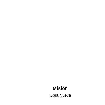
Misión
Obra Nueva