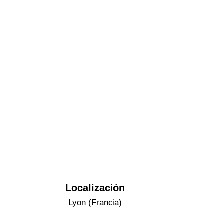
Localización
Lyon (Francia)