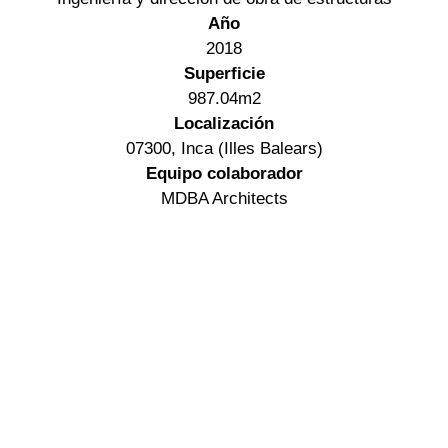
Año
2018
Superficie
987.04m2
Localización
07300, Inca (Illes Balears)
Equipo colaborador
MDBA Architects