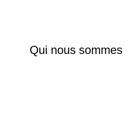
Qui nous sommes